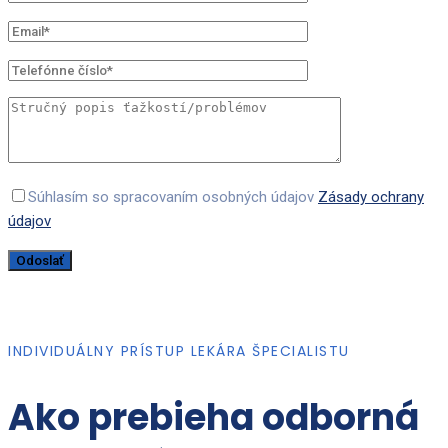
Súhlasím so spracovaním osobných údajov
Zásady ochrany
údajov
INDIVIDUÁLNY PRÍSTUP LEKÁRA ŠPECIALISTU
Ako prebieha odborná