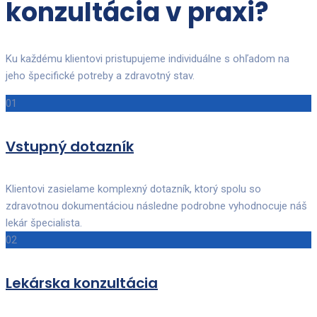
konzultácia v praxi?
Ku každému klientovi pristupujeme individuálne s ohľadom na
jeho špecifické potreby a zdravotný stav.
01
Vstupný dotazník
Klientovi zasielame komplexný dotazník, ktorý spolu so
zdravotnou dokumentáciou následne podrobne vyhodnocuje náš
lekár špecialista.
02
Lekárska konzultácia