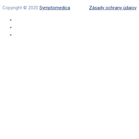
Copyright © 2020
Symptomedica
.
Zásady ochrany údajov