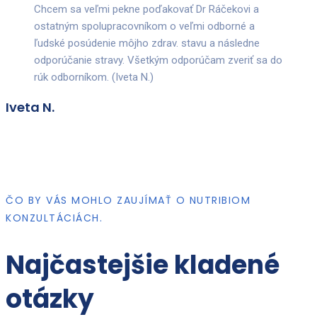
Chcem sa veľmi pekne poďakovať Dr Ráčekovi a
ostatným spolupracovníkom o veľmi odborné a
ľudské posúdenie môjho zdrav. stavu a následne
odporúčanie stravy. Všetkým odporúčam zveriť sa do
rúk odborníkom. (Iveta N.)
Iveta N.
ČO BY VÁS MOHLO ZAUJÍMAŤ O NUTRIBIOM
KONZULTÁCIÁCH.
Najčastejšie kladené
otázky